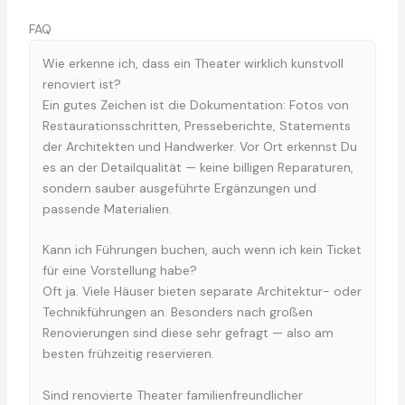
FAQ
Wie erkenne ich, dass ein Theater wirklich kunstvoll
renoviert ist?
Ein gutes Zeichen ist die Dokumentation: Fotos von
Restaurationsschritten, Presseberichte, Statements
der Architekten und Handwerker. Vor Ort erkennst Du
es an der Detailqualität — keine billigen Reparaturen,
sondern sauber ausgeführte Ergänzungen und
passende Materialien.
Kann ich Führungen buchen, auch wenn ich kein Ticket
für eine Vorstellung habe?
Oft ja. Viele Häuser bieten separate Architektur- oder
Technikführungen an. Besonders nach großen
Renovierungen sind diese sehr gefragt — also am
besten frühzeitig reservieren.
Sind renovierte Theater familienfreundlicher