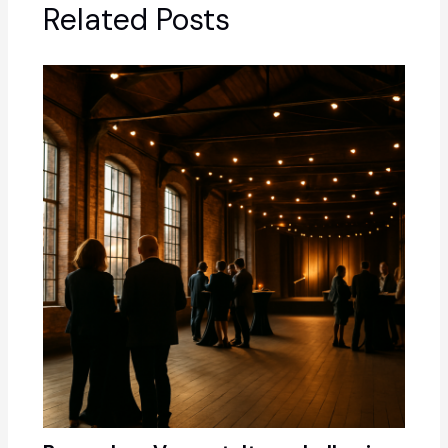
Related Posts