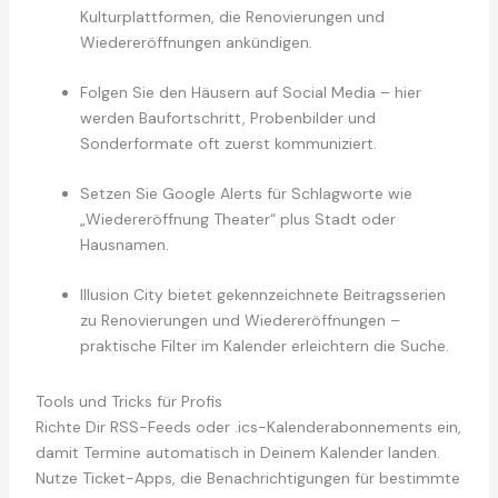
Kulturplattformen, die Renovierungen und
Wiedereröffnungen ankündigen.
Folgen Sie den Häusern auf Social Media – hier
werden Baufortschritt, Probenbilder und
Sonderformate oft zuerst kommuniziert.
Setzen Sie Google Alerts für Schlagworte wie
„Wiedereröffnung Theater“ plus Stadt oder
Hausnamen.
Illusion City bietet gekennzeichnete Beitragsserien
zu Renovierungen und Wiedereröffnungen –
praktische Filter im Kalender erleichtern die Suche.
Tools und Tricks für Profis
Richte Dir RSS-Feeds oder .ics-Kalenderabonnements ein,
damit Termine automatisch in Deinem Kalender landen.
Nutze Ticket-Apps, die Benachrichtigungen für bestimmte