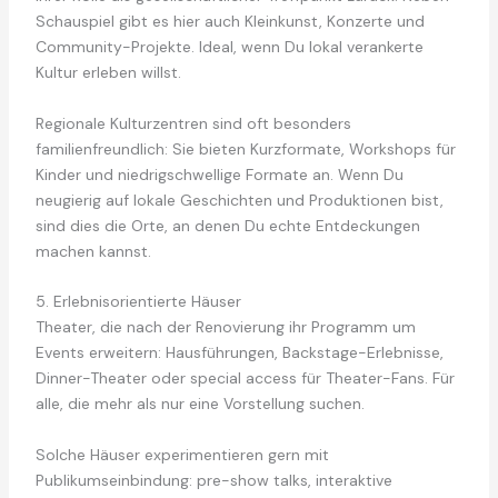
Schauspiel gibt es hier auch Kleinkunst, Konzerte und
Community-Projekte. Ideal, wenn Du lokal verankerte
Kultur erleben willst.
Regionale Kulturzentren sind oft besonders
familienfreundlich: Sie bieten Kurzformate, Workshops für
Kinder und niedrigschwellige Formate an. Wenn Du
neugierig auf lokale Geschichten und Produktionen bist,
sind dies die Orte, an denen Du echte Entdeckungen
machen kannst.
5. Erlebnisorientierte Häuser
Theater, die nach der Renovierung ihr Programm um
Events erweitern: Hausführungen, Backstage-Erlebnisse,
Dinner-Theater oder special access für Theater-Fans. Für
alle, die mehr als nur eine Vorstellung suchen.
Solche Häuser experimentieren gern mit
Publikumseinbindung: pre-show talks, interaktive