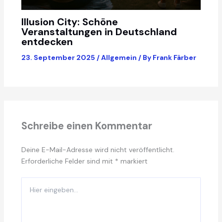
Illusion City: Schöne
Veranstaltungen in Deutschland
entdecken
23. September 2025
/
Allgemein
/ By
Frank Färber
Schreibe einen Kommentar
Deine E-Mail-Adresse wird nicht veröffentlicht.
Erforderliche Felder sind mit
*
markiert
Hier
eingeben…