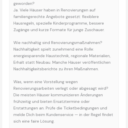
geworden?
Ja. Viele Häuser haben in Renovierungen auf
familiengerechte Angebote gesetzt: flexiblere
Hausregeln, spezielle Kinderprogramme, bessere
Zugänge und kurze Formate für junge Zuschauer.
Wie nachhaltig sind Renovierungsmaßnahmen?
Nachhaltigkeit spielt zunehmend eine Rolle:
energiesparende Haustechnik, regionale Materialien,
Erhalt statt Neubau. Manche Häuser veröffentlichen
Nachhaltigkeitsberichte zu ihren Maßnahmen.
Was, wenn eine Vorstellung wegen
Renovierungsarbeiten verlegt oder abgesagt wird?
Die meisten Häuser kommunizieren Änderungen
frühzeitig und bieten Ersatztermine oder
Erstattungen an. Prüfe die Ticketbedingungen und
melde Dich beim Kundenservice — in der Regel findet
sich eine faire Lösung.