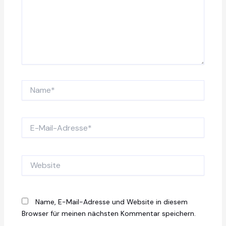
Name*
E-
Mail-
Adresse*
Website
Name, E-Mail-Adresse und Website in diesem
Browser für meinen nächsten Kommentar speichern.