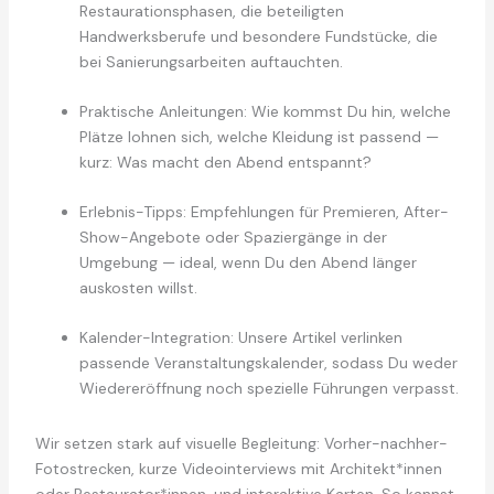
Restaurationsphasen, die beteiligten
Handwerksberufe und besondere Fundstücke, die
bei Sanierungsarbeiten auftauchten.
Praktische Anleitungen: Wie kommst Du hin, welche
Plätze lohnen sich, welche Kleidung ist passend —
kurz: Was macht den Abend entspannt?
Erlebnis-Tipps: Empfehlungen für Premieren, After-
Show-Angebote oder Spaziergänge in der
Umgebung — ideal, wenn Du den Abend länger
auskosten willst.
Kalender-Integration: Unsere Artikel verlinken
passende Veranstaltungskalender, sodass Du weder
Wiedereröffnung noch spezielle Führungen verpasst.
Wir setzen stark auf visuelle Begleitung: Vorher-nachher-
Fotostrecken, kurze Videointerviews mit Architekt*innen