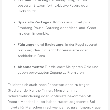
besseren Sitzkomfort, exklusive Foyers oder
Blickschutz.
Spezielle Packages:
Kombis aus Ticket plus
Empfang, Pause-Catering oder Meet-and-Greet
mit dem Ensemble.
Führungen und Backstage:
In der Regel separat
buchbar; ideal für Technikinteressierte oder
Architektur-Fans.
Abonnements:
Für Vielleser: Sie sparen Geld und
geben bevorzugten Zugang zu Premieren.
Es lohnt sich auch, nach Rabattoptionen zu fragen:
Studierende, Rentner*innen, Menschen mit
Schwerbehinderung oder Jobtickets bekommen oft
Rabatt. Manche Häuser haben zudem sogenannte Soli-
Tickets für Menschen in schwierigen sozialen Lagen. Frage