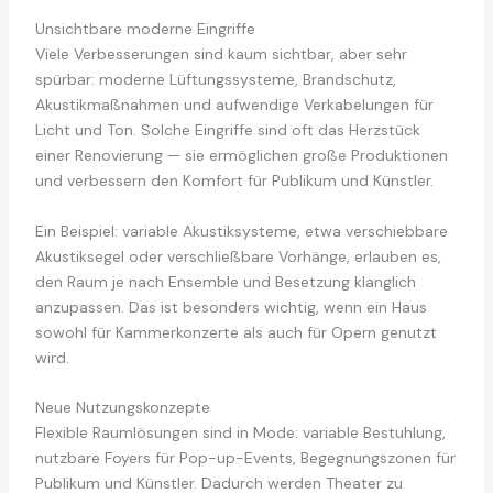
Unsichtbare moderne Eingriffe
Viele Verbesserungen sind kaum sichtbar, aber sehr
spürbar: moderne Lüftungssysteme, Brandschutz,
Akustikmaßnahmen und aufwendige Verkabelungen für
Licht und Ton. Solche Eingriffe sind oft das Herzstück
einer Renovierung — sie ermöglichen große Produktionen
und verbessern den Komfort für Publikum und Künstler.
Ein Beispiel: variable Akustiksysteme, etwa verschiebbare
Akustiksegel oder verschließbare Vorhänge, erlauben es,
den Raum je nach Ensemble und Besetzung klanglich
anzupassen. Das ist besonders wichtig, wenn ein Haus
sowohl für Kammerkonzerte als auch für Opern genutzt
wird.
Neue Nutzungskonzepte
Flexible Raumlösungen sind in Mode: variable Bestuhlung,
nutzbare Foyers für Pop-up-Events, Begegnungszonen für
Publikum und Künstler. Dadurch werden Theater zu