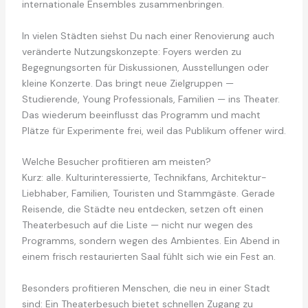
internationale Ensembles zusammenbringen.
In vielen Städten siehst Du nach einer Renovierung auch
veränderte Nutzungskonzepte: Foyers werden zu
Begegnungsorten für Diskussionen, Ausstellungen oder
kleine Konzerte. Das bringt neue Zielgruppen —
Studierende, Young Professionals, Familien — ins Theater.
Das wiederum beeinflusst das Programm und macht
Plätze für Experimente frei, weil das Publikum offener wird.
Welche Besucher profitieren am meisten?
Kurz: alle. Kulturinteressierte, Technikfans, Architektur-
Liebhaber, Familien, Touristen und Stammgäste. Gerade
Reisende, die Städte neu entdecken, setzen oft einen
Theaterbesuch auf die Liste — nicht nur wegen des
Programms, sondern wegen des Ambientes. Ein Abend in
einem frisch restaurierten Saal fühlt sich wie ein Fest an.
Besonders profitieren Menschen, die neu in einer Stadt
sind: Ein Theaterbesuch bietet schnellen Zugang zu