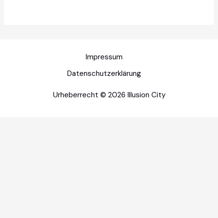
Impressum
Datenschutzerklärung
Urheberrecht © 2026 Illusion City