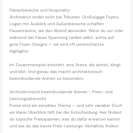
Flanierbereiche und Hospitality
Architektur endet nicht bei Tribünen. Großzügige Foyers,
Logen mit Ausblick und Außenbereiche schaffen
Pausenräume, die den Abend abrunden. Wenn du vor oder
während der Pause Spannung tanken willst, achte auf
gute Foyer-Designs — sie sind oft unterschätzte
Highlights.
Im Zusammenspiel entsteht: eine Arena, die atmet, klingt
und lebt. Und genau das macht architektonisch
beeindruckende Arenen so besonders.
Architektonisch beeindruckende Arenen – Preis- und
Leistungsübersicht
Preise sind ein sensibles Thema — und sehr variabel. Doch
ein klarer Überblick hilft bei der Entscheidung. Hier findest
du typische Preisspannen, was du dafür erwarten kannst
und wie du das beste Preis-Leistungs-Verhältnis findest.