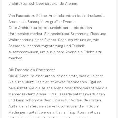
architektonisch beeindruckende Arenen.
Von Fassade zu Bühne: Architektonisch beeindruckende
Arenen als Schauplätze großer Events
Gute Architektur ist oft unsichtbar — bis du den
Unterschied merkst. Sie beeinflusst Stimmung, Fluss und
Wahrnehmung eines Events. Schauen wir uns an, wie
Fassaden, Innenraumgestaltung und Technik
zusammenwirken, um aus einem Abend ein Erlebnis zu
machen.
Die Fassade als Statement
Die Außenhülle einer Arena ist das erste, was du siehst.
Sie signalisiert: Das hier ist etwas Besonderes. Egal ob
beleuchtet wie die Allianz Arena oder transparent wie die
Mercedes‑Benz Arena — die Fassade setzt Erwartungen
und kann schon vor dem Einlass für Vorfreude sorgen.
Außerdem liefert sie starke Fotomotive, die in Social
Media gern geteilt werden. Kleiner Tipp: Komm etwas