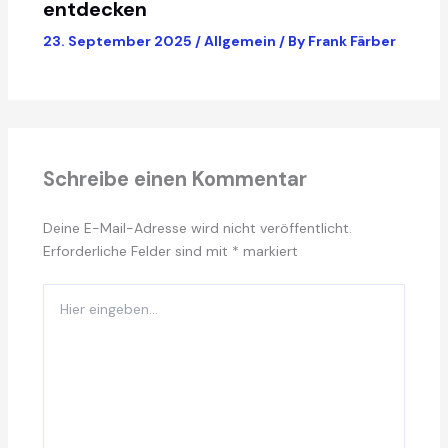
entdecken
23. September 2025
/
Allgemein
/ By
Frank Färber
Schreibe einen Kommentar
Deine E-Mail-Adresse wird nicht veröffentlicht.
Erforderliche Felder sind mit
*
markiert
Hier
eingeben…