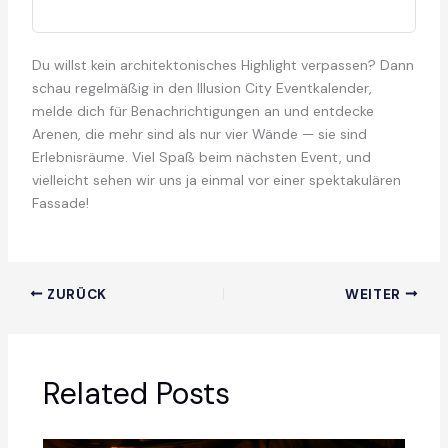
Du willst kein architektonisches Highlight verpassen? Dann
schau regelmäßig in den Illusion City Eventkalender,
melde dich für Benachrichtigungen an und entdecke
Arenen, die mehr sind als nur vier Wände — sie sind
Erlebnisräume. Viel Spaß beim nächsten Event, und
vielleicht sehen wir uns ja einmal vor einer spektakulären
Fassade!
ZURÜCK
WEITER
Related Posts