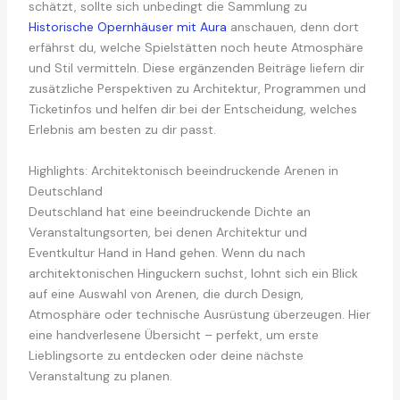
schätzt, sollte sich unbedingt die Sammlung zu
Historische Opernhäuser mit Aura
anschauen, denn dort
erfährst du, welche Spielstätten noch heute Atmosphäre
und Stil vermitteln. Diese ergänzenden Beiträge liefern dir
zusätzliche Perspektiven zu Architektur, Programmen und
Ticketinfos und helfen dir bei der Entscheidung, welches
Erlebnis am besten zu dir passt.
Highlights: Architektonisch beeindruckende Arenen in
Deutschland
Deutschland hat eine beeindruckende Dichte an
Veranstaltungsorten, bei denen Architektur und
Eventkultur Hand in Hand gehen. Wenn du nach
architektonischen Hinguckern suchst, lohnt sich ein Blick
auf eine Auswahl von Arenen, die durch Design,
Atmosphäre oder technische Ausrüstung überzeugen. Hier
eine handverlesene Übersicht – perfekt, um erste
Lieblingsorte zu entdecken oder deine nächste
Veranstaltung zu planen.