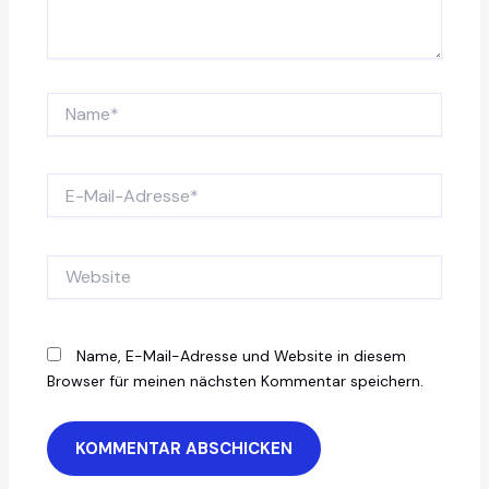
Name*
E-
Mail-
Adresse*
Website
Name, E-Mail-Adresse und Website in diesem
Browser für meinen nächsten Kommentar speichern.