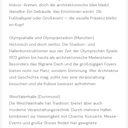
Indoor-Arenen, doch die architektonische Idee bleibt
dieselbe: Ein Gebäude, das Emotionen weckt. Ob
Fußballspiel oder Großevent — die visuelle Präsenz bleibt
im Kopf.
Olympiahalle und Olympiastadion (München)
Historisch und doch zeitlos: Die Stadion- und
Hallenkonstruktionen aus der Zeit der Olympischen Spiele
1972 gelten bis heute als architektonische Meilensteine.
Besonders das filigrane Dach und die großzügigen Foyers
bieten nicht nur Platz, sondern Stimmung. Wer Architektur
und Geschichte mag, sollte hier eine Veranstaltung
besuchen und die Kulisse bewusst aufnehmen.
Westfalenhalle (Dortmund)
Die Westfalenhalle hat Tradition, bietet aber auch
moderne Veranstaltungstechnik. Durch mehrere Hallen
kombiniert sie Vielseitigkeit mit Charme. Konzerte, Messe-
Events und große Shows finden hier geeignete