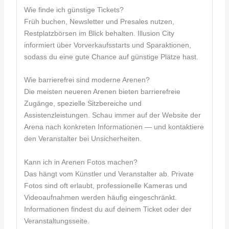
Wie finde ich günstige Tickets?
Früh buchen, Newsletter und Presales nutzen,
Restplatzbörsen im Blick behalten. Illusion City
informiert über Vorverkaufsstarts und Sparaktionen,
sodass du eine gute Chance auf günstige Plätze hast.
Wie barrierefrei sind moderne Arenen?
Die meisten neueren Arenen bieten barrierefreie
Zugänge, spezielle Sitzbereiche und
Assistenzleistungen. Schau immer auf der Website der
Arena nach konkreten Informationen — und kontaktiere
den Veranstalter bei Unsicherheiten.
Kann ich in Arenen Fotos machen?
Das hängt vom Künstler und Veranstalter ab. Private
Fotos sind oft erlaubt, professionelle Kameras und
Videoaufnahmen werden häufig eingeschränkt.
Informationen findest du auf deinem Ticket oder der
Veranstaltungsseite.