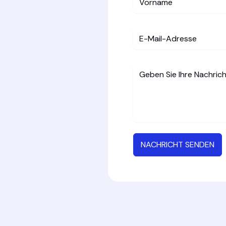
NACHRICHT SENDEN