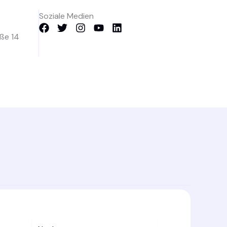
Soziale Medien
aße 14