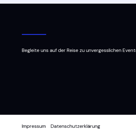
Begleite uns auf der Reise zu unvergesslichen Event
Impressum
Datenschutzerklärung