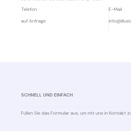
Telefon
E-Mail
auf Anfrage
info@illus
SCHNELL UND EINFACH
Füllen Sie das Formular aus, um mit uns in Kontakt z