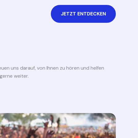
JETZT ENTDECKEN
reuen uns darauf, von Ihnen zu hören und helfen
gerne weiter.