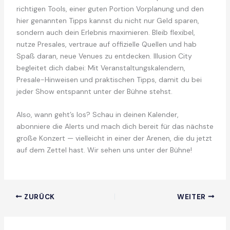
richtigen Tools, einer guten Portion Vorplanung und den
hier genannten Tipps kannst du nicht nur Geld sparen,
sondern auch dein Erlebnis maximieren. Bleib flexibel,
nutze Presales, vertraue auf offizielle Quellen und hab
Spaß daran, neue Venues zu entdecken. Illusion City
begleitet dich dabei: Mit Veranstaltungskalendern,
Presale-Hinweisen und praktischen Tipps, damit du bei
jeder Show entspannt unter der Bühne stehst.
Also, wann geht’s los? Schau in deinen Kalender,
abonniere die Alerts und mach dich bereit für das nächste
große Konzert — vielleicht in einer der Arenen, die du jetzt
auf dem Zettel hast. Wir sehen uns unter der Bühne!
ZURÜCK
WEITER