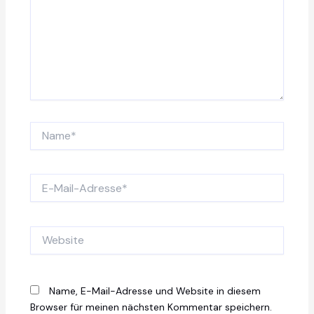
Name*
E-
Mail-
Adresse*
Website
Name, E-Mail-Adresse und Website in diesem
Browser für meinen nächsten Kommentar speichern.