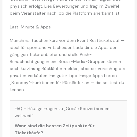
physisch erfolgt. Lies Bewertungen und frag im Zweifel
beim Veranstalter nach, ob die Plattform anerkannt ist.
Last-Minute & Apps
Manchmal tauchen kurz vor dem Event Resttickets auf —
ideal für spontane Entscheider. Lade dir die Apps der
gängigen Ticketanbieter und stelle Push-
Benachrichtigungen ein. Social-Media-Gruppen können
auch kurzfristig Rückläufer melden, aber sei vorsichtig bei
privaten Verkäufen. Ein guter Tipp: Einige Apps bieten
„Standby“-Funktionen für Rückläufer an — die solltest du
kennen.
FAQ – Häufige Fragen zu „Große Konzertarenen
weltweit“
Wann sind die besten Zeitpunkte für
Ticketkäufe?