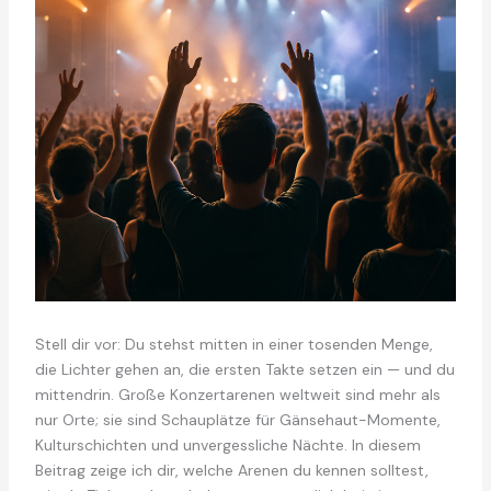
Stell dir vor: Du stehst mitten in einer tosenden Menge,
die Lichter gehen an, die ersten Takte setzen ein — und du
mittendrin. Große Konzertarenen weltweit sind mehr als
nur Orte; sie sind Schauplätze für Gänsehaut-Momente,
Kulturschichten und unvergessliche Nächte. In diesem
Beitrag zeige ich dir, welche Arenen du kennen solltest,