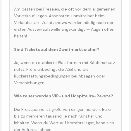
Am besten bei Presales, die oft vor dem allgemeinen
Vorverkauf liegen. Ansonsten: unmittelbar beim
Verkaufsstart. Zusatzshows werden häufig nach der
ersten Ausverkaufswelle angekündigt — Augen offen
halten!
Sind Tickets auf dem Zweitmarkt sicher?
Ja, wenn du etablierte Plattformen mit Käuferschutz
nutzt. Prüfe unbedingt die AGB und die
Rückerstattungsbedingungen bei Absagen oder
Verschiebungen.
Wie teuer werden VIP- und Hospitality-Pakete?
Die Preisspanne ist groß: von einigen hundert Euro
bis zu mehreren tausend, je nach Künstler und
Inhalten. Wenn du Wert auf Komfort legst, kann sich
der Aufpreis lohnen.