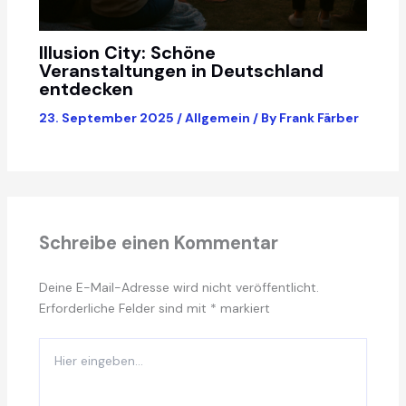
Illusion City: Schöne
Veranstaltungen in Deutschland
entdecken
23. September 2025
/
Allgemein
/ By
Frank Färber
Schreibe einen Kommentar
Deine E-Mail-Adresse wird nicht veröffentlicht.
Erforderliche Felder sind mit
*
markiert
Hier
eingeben…