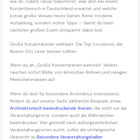
wie du Tickets clever bekommst, was dich bei einem
Konzertbesuch in Deutschland erwartet und welche
Extras große Venues heute bieten. Keine trockene
Aufzählung, sondern echte Tipps — damit du beim
nächsten großen Event entspannt dabei bist.
Große Konzertarenen weltweit: Die Top-Locations, die
Illusion City Leser kennen sollten
Wenn du an „Große Konzertarenen weltweit“ denkst,
tauchen sofort Bilder von ikonischen Bühnen und riesigen
Menschenmassen auf.
Wenn du dich für besondere Architektur interessierst,
findest du auf unserer Seite zahlreiche Beispiele, etwa
Architektonisch beeindruckende Arenen
, die nicht nur als
Veranstaltungsorte, sondern auch als Wahrzeichen
beeindrucken. Wer generell nach außergewöhnlichen
Veranstaltungsorten sucht, sollte die umfangreiche
Übersicht zu
Besondere Veranstaltungshallen