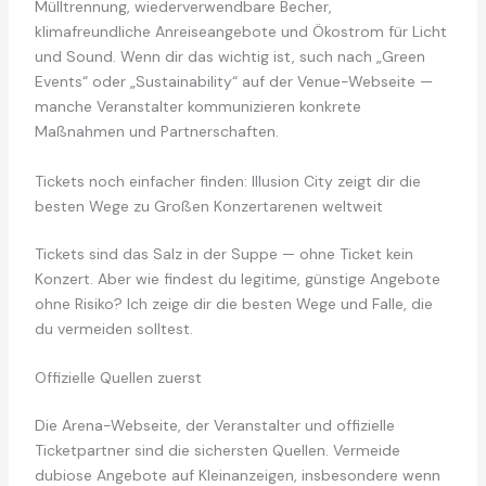
Mülltrennung, wiederverwendbare Becher,
klimafreundliche Anreiseangebote und Ökostrom für Licht
und Sound. Wenn dir das wichtig ist, such nach „Green
Events“ oder „Sustainability“ auf der Venue-Webseite —
manche Veranstalter kommunizieren konkrete
Maßnahmen und Partnerschaften.
Tickets noch einfacher finden: Illusion City zeigt dir die
besten Wege zu Großen Konzertarenen weltweit
Tickets sind das Salz in der Suppe — ohne Ticket kein
Konzert. Aber wie findest du legitime, günstige Angebote
ohne Risiko? Ich zeige dir die besten Wege und Falle, die
du vermeiden solltest.
Offizielle Quellen zuerst
Die Arena-Webseite, der Veranstalter und offizielle
Ticketpartner sind die sichersten Quellen. Vermeide
dubiose Angebote auf Kleinanzeigen, insbesondere wenn