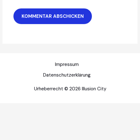
Impressum
Datenschutzerklärung
Urheberrecht © 2026 Illusion City