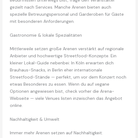
gezielt nach Services. Manche Arenen bieten auch
spezielle Betreuungspersonal und Garderoben für Gäste
mit besonderen Anforderungen.
Gastronomie & lokale Spezialitäten
Mittlerweile setzen große Arenen verstärkt auf regionale
Anbieter und hochwertige Streetfood-Konzepte. Ein
kleiner Lokal-Guide nebenbei: In Köln erwarten dich
Brauhaus-Snacks, in Berlin eher internationale
Streetfood-Stände — perfekt, um vor dem Konzert noch
etwas Besonderes zu essen. Wenn du auf vegane
Optionen angewiesen bist, check vorher die Arena-
Webseite — viele Venues listen inzwischen das Angebot
online.
Nachhaltigkeit & Umwelt
Immer mehr Arenen setzen auf Nachhaltigkeit: