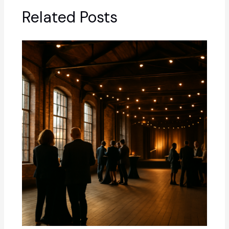
Related Posts