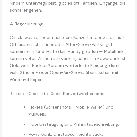
Kindern unterwegs bist, gibt es oft Familien-Eingänge, die
schneller gehen.
4. Tagesplanung
Check, was vor oder nach dem Konzert in der Stadt läuft.
Oft lassen sich Dinner oder After-Show-Partys gut
kombinieren. Und: Halte dein Handy geladen — Mobilfunk
kann in vollen Arenen schwanken, daher ein Powerbank ist
Gold wert. Pack außerdem wetterfeste Kleidung, denn
viele Stadien- oder Open-Air-Shows überraschen mit
Wind und Regen.
Beispiel-Checkliste für ein Konzertwochenende
Tickets (Screenshots + Mobile Wallet) und
Ausweis.
Hotelbestätigung und Anfahrtsbeschreibung.
Powerbank, Ohrstöpsel, leichte Jacke.