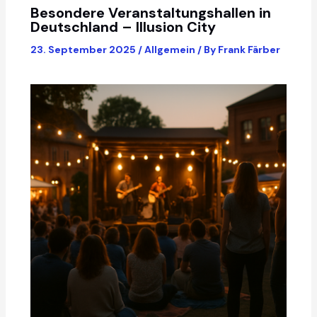
Besondere Veranstaltungshallen in
Deutschland – Illusion City
23. September 2025
/
Allgemein
/ By
Frank Färber